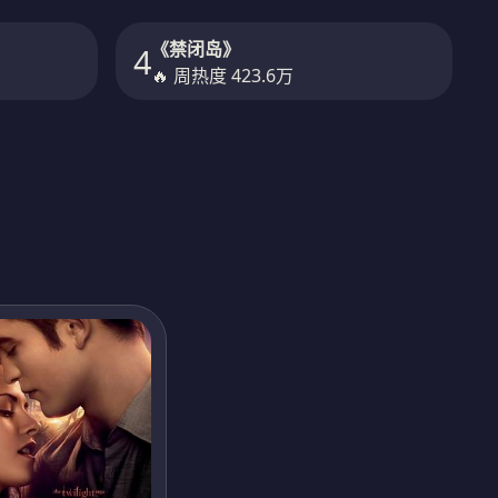
《禁闭岛》
4
🔥 周热度 423.6万