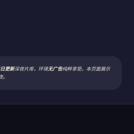
日更新
深夜片库，环境
无广告
纯粹享受。本页面展示
夜。