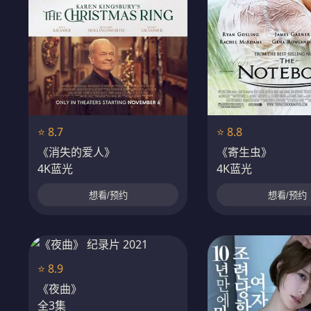
⭐ 8.7
⭐ 8.8
《消失的爱人》
《寄生虫》
4K蓝光
4K蓝光
想看/预约
想看/预约
⭐ 8.9
《夜曲》
全3集