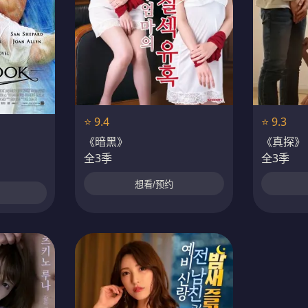
⭐ 9.4
⭐ 9.3
《暗黑》
《真探》
全3季
全3季
想看/预约