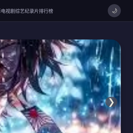
🌙
影
电视剧
综艺
纪录片
排行榜
❯