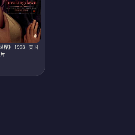
世界》
1998 · 美国
神片